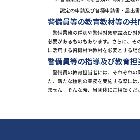
認定の申請及び各種申請書・届出書
警備員等の教育教材等の共
警備業務の種別や警備対象施設及び対象
必要があるものもあります。さらに、そ
に活用する資機材や教材を必要とする場
警備員等の指導及び教育担
警備員の教育担当者には、それぞれの業
た、新たな種別の業務を実施する際には
ません。そんな時、当団体にご相談くだ