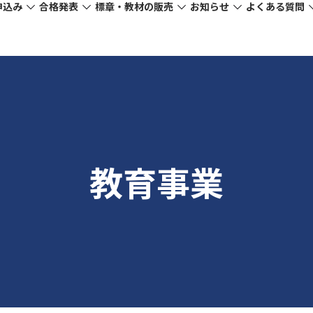
申込み
合格発表
標章・教材の販売
お知らせ
よくある質問
教育事業