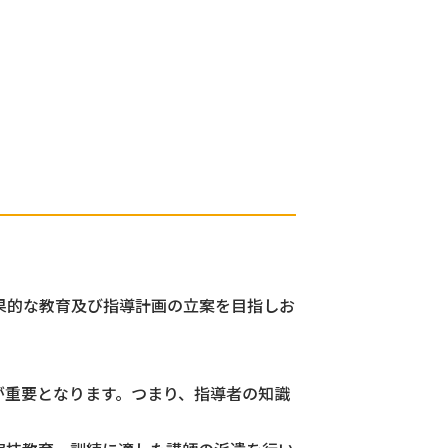
果的な教育及び指導計画の立案を目指しお
が重要となります。つまり、指導者の知識